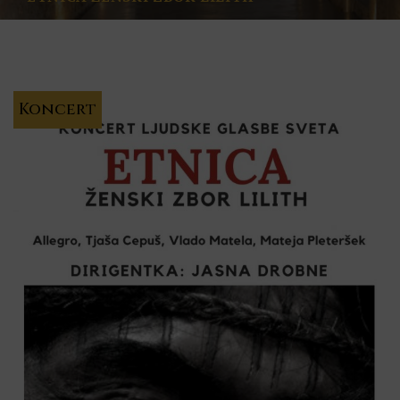
Koncert