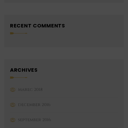
RECENT COMMENTS
ARCHIVES
marec 2018
december 2016
september 2016