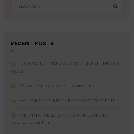
RECENT POSTS
Dominikanski samostan PTUJ | Promo
video
Komorni godalni orkester
Kongresno kulturno središče Ptuj
Vitrina meseca v dominikanskem
samostanu Ptuj