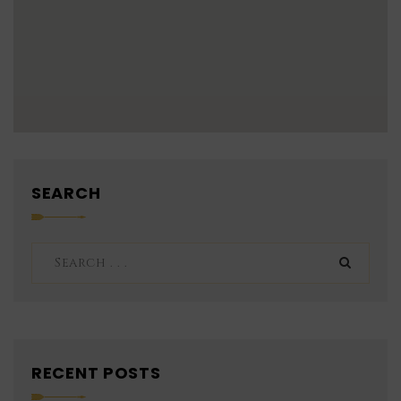
SEARCH
RECENT POSTS