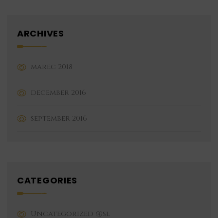
ARCHIVES
marec 2018
december 2016
september 2016
CATEGORIES
Uncategorized @sl