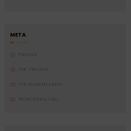
META
Prijava
Vir vnosov
Vir komentarjev
WordPress.org