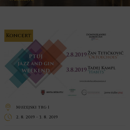
Koncert
Muzejski trg 1
2. 8. 2019 - 3. 8. 2019