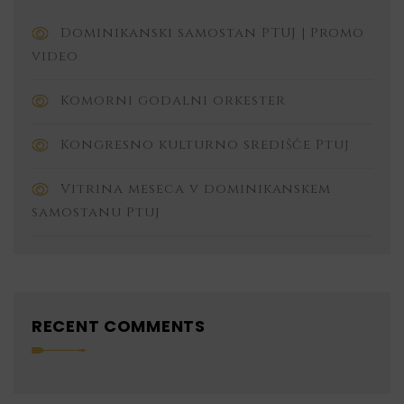
Dominikanski samostan PTUJ | Promo
video
Komorni godalni orkester
Kongresno kulturno središče Ptuj
Vitrina meseca v dominikanskem
samostanu Ptuj
RECENT COMMENTS