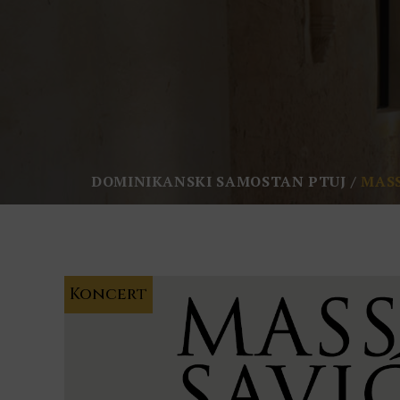
DOMINIKANSKI SAMOSTAN PTUJ
MASS
Koncert