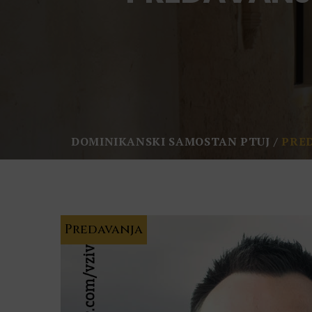
DOMINIKANSKI SAMOSTAN PTUJ
PRED
Predavanja