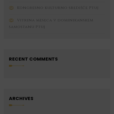
Kongresno kulturno središče Ptuj
Vitrina meseca v dominikanskem
samostanu Ptuj
RECENT COMMENTS
ARCHIVES