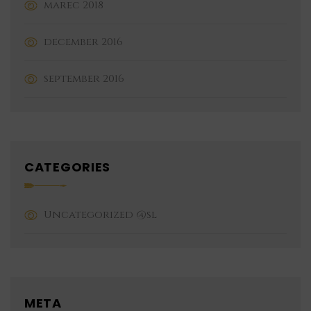
marec 2018
december 2016
september 2016
CATEGORIES
Uncategorized @sl
META