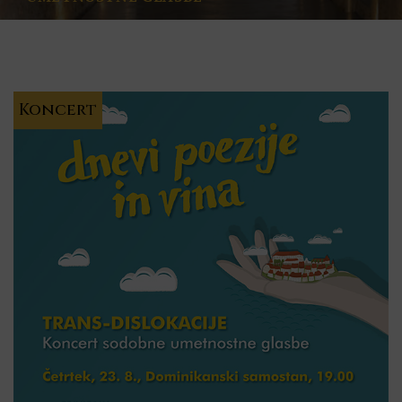
Koncert